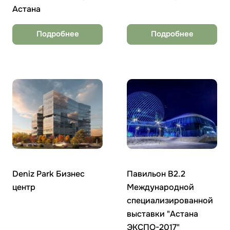
Астана
Подробнее
Подробнее
Deniz Park Бизнес
Павильон В2.2
центр
Международной
специализированной
выставки "Астана
ЭКСПО-2017"