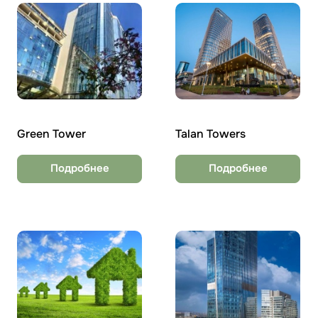
Green Tower
Talan Towers
Подробнее
Подробнее