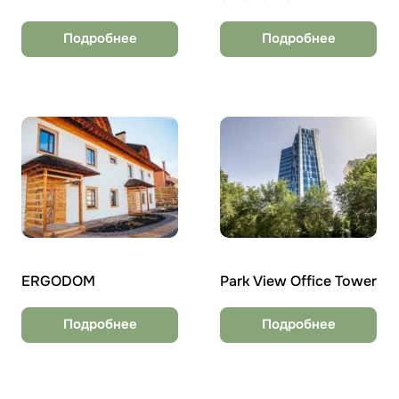
Подробнее
Подробнее
ERGODOM
Park View Office Tower
Подробнее
Подробнее