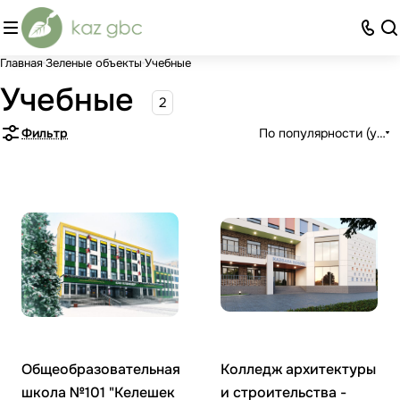
Главная
Зеленые объекты
Учебные
Учебные
2
Фильтр
По популярности (убыв
Общеобразовательная
Колледж архитектуры
школа №101 "Келешек
и строительства -