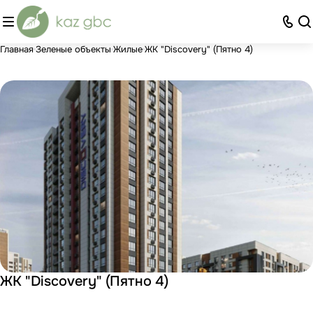
Главная
Зеленые объекты
Жилые
ЖК "Discovery" (Пятно 4)
ЖК "Discovery" (Пятно 4)