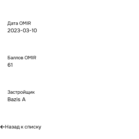
Дата OMIR
2023-03-10
Баллов OMIR
61
Застройщик
Bazis A
Назад к списку