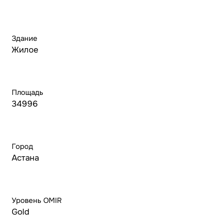
Здание
Жилое
Площадь
34996
Город
Астана
Уровень OMIR
Gold