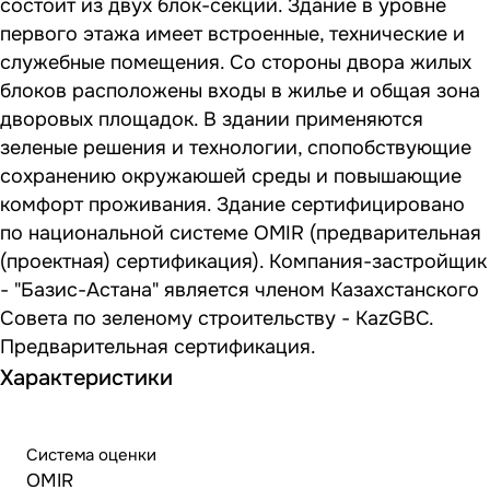
состоит из двух блок-секций. Здание в уровне
первого этажа имеет встроенные, технические и
служебные помещения. Со стороны двора жилых
блоков расположены входы в жилье и общая зона
дворовых площадок. В здании применяются
зеленые решения и технологии, спопобствующие
сохранению окружаюшей среды и повышающие
комфорт проживания. Здание сертифицировано
по национальной системе OMIR (предварительная
(проектная) сертификация). Компания-застройщик
- "Базис-Астана" является членом Казахстанского
Совета по зеленому строительству - KazGBC.
Предварительная сертификация.
Характеристики
Система оценки
OMIR