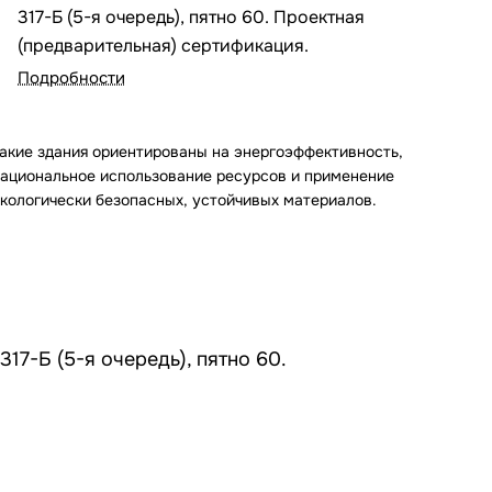
317-Б (5-я очередь), пятно 60. Проектная
(предварительная) сертификация.
Подробности
акие здания ориентированы на энергоэффективность,
ациональное использование ресурсов и применение
кологически безопасных, устойчивых материалов.
17-Б (5-я очередь), пятно 60.