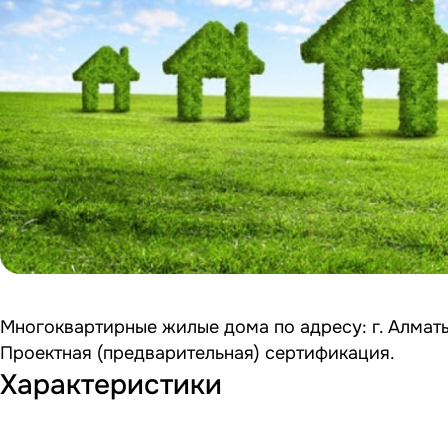
Многоквартирные жилые дома по адресу: г. Алматы, 
Проектная (предварительная) сертификация.
Характеристики