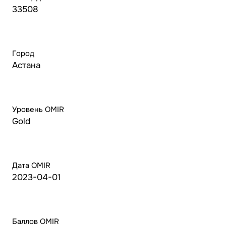
33508
Город
Астана
Уровень OMIR
Gold
Дата OMIR
2023-04-01
Баллов OMIR