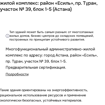
жилой комплекс: район «Есиль», пр. Тұран,
участок № 39, блок 1-5 (Астана)
Тип зданий может быть самым разным: от многоэтажных
жилых домов, бизнес-центров до складских помещений,
построенных по принципам устойчивого развития.
Многофункциональный административно-жилой
комплекс по адресу: город Астана, район «Есиль»,
пр. Тұран, участок № 39, блок 1-5.
Предварительная сертификация.
Подробности
Такие здания ориентированы на энергоэффективность,
рациональное использование ресурсов и применение
экологически безопасных, устойчивых материалов.