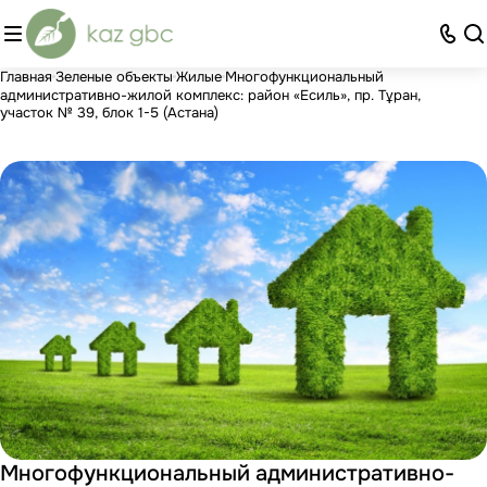
Главная
Зеленые объекты
Жилые
Многофункциональный
административно-жилой комплекс: район «Есиль», пр. Тұран,
участок № 39, блок 1-5 (Астана)
Многофункциональный административно-