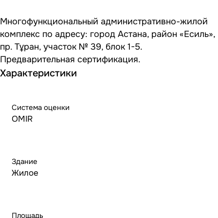
Многофункциональный административно-жилой
комплекс по адресу: город Астана, район «Есиль»,
пр. Тұран, участок № 39, блок 1-5.
Предварительная сертификация.
Характеристики
Система оценки
OMIR
Здание
Жилое
Площадь