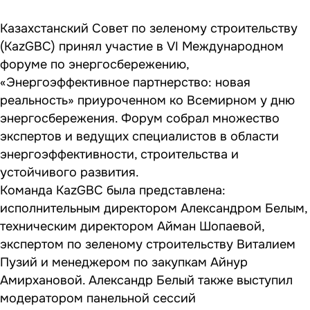
Казахстанский Совет по зеленому строительству
(KazGBC) принял участие в VI Международном
форуме по энергосбережению,
«Энергоэффективное партнерство: новая
реальность» приуроченном ко Всемирном у дню
энергосбережения. Форум собрал множество
экспертов и ведущих специалистов в области
энергоэффективности, строительства и
устойчивого развития.
Команда KazGBC была представлена:
исполнительным директором Александром Белым,
техническим директором Айман Шопаевой,
экспертом по зеленому строительству Виталием
Пузий и менеджером по закупкам Айнур
Амирхановой. Александр Белый также выступил
модератором панельной сессий