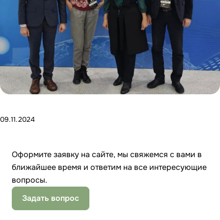
09.11.2024
Оформите заявку на сайте, мы свяжемся с вами в
ближайшее время и ответим на все интересующие
вопросы.
Задать вопрос