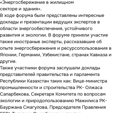
«Энергосбережение в жилищном
секторе и здания».
В ходе форума были представлены интересные
доклады и презентации ведущих экспертов в
области энергообеспечения, устойчивого
развития и экологии.
В форуме приняли участие
также иностраные эксперты, рассказавшие об
опыте энергосбережения и ресурсопользования в
Японии, Германии, Узбекистане, странах Кавказа и
другие.
Также участники форума заслушали доклады
представителей правительства и парламента
Республики Казахстан таких как: Вице-министра
промышленности и строительства РК- Олжаса
Сапарбекова, Секретаря Комитета по вопросам
экологии и природопользованию Мажилиса РК-
Бауржана Смагулова, Председателя Правления