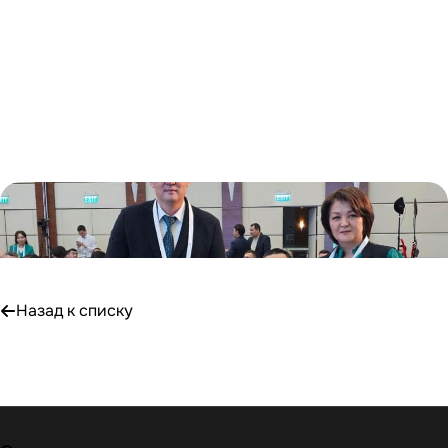
Назад к списку