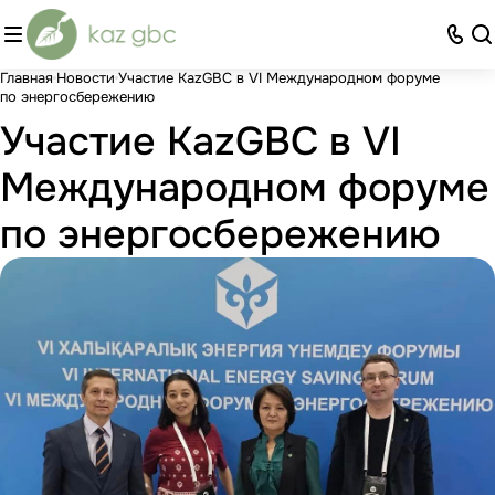
Главная
Новости
Участие KazGBC в VI Международном форуме
по энергосбережению
Участие KazGBC в VI
Международном форуме
по энергосбережению