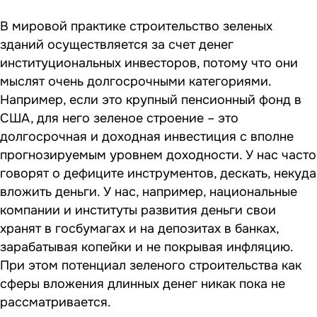
В мировой практике строительство зеленых
зданий осуществляется за счет денег
институциональных инвесторов, потому что они
мыслят очень долгосрочными категориями.
Например, если это крупный пенсионный фонд в
США, для него зеленое строение – это
долгосрочная и доходная инвестиция с вполне
прогнозируемым уровнем доходности. У нас часто
говорят о дефиците инструментов, дескать, некуда
вложить деньги. У нас, например, национальные
компании и институты развития деньги свои
хранят в госбумагах и на депозитах в банках,
зарабатывая копейки и не покрывая инфляцию.
При этом потенциал зеленого строительства как
сферы вложения длинных денег никак пока не
рассматривается.