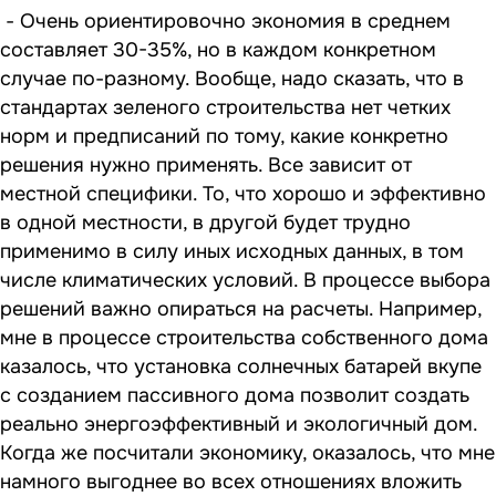
- Очень ориентировочно экономия в среднем
составляет 30-35%, но в каждом конкретном
случае по-разному. Вообще, надо сказать, что в
стандартах зеленого строительства нет четких
норм и предписаний по тому, какие конкретно
решения нужно применять. Все зависит от
местной специфики. То, что хорошо и эффективно
в одной местности, в другой будет трудно
применимо в силу иных исходных данных, в том
числе климатических условий. В процессе выбора
решений важно опираться на расчеты. Например,
мне в процессе строительства собственного дома
казалось, что установка солнечных батарей вкупе
с созданием пассивного дома позволит создать
реально энергоэффективный и экологичный дом.
Когда же посчитали экономику, оказалось, что мне
намного выгоднее во всех отношениях вложить