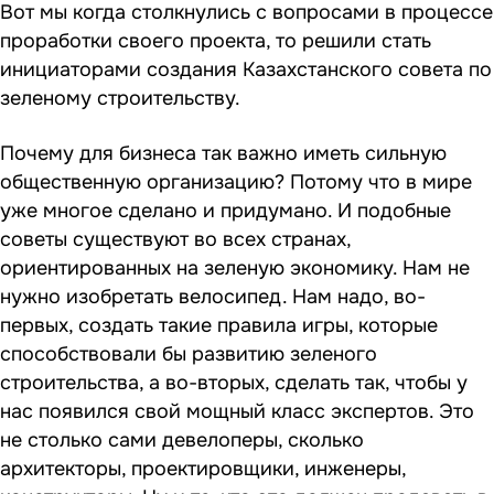
Вот мы когда столкнулись с вопросами в процессе
проработки своего проекта, то решили стать
инициаторами создания Казахстанского совета по
зеленому строительству.
Почему для бизнеса так важно иметь сильную
общественную организацию? Потому что в мире
уже многое сделано и придумано. И подобные
советы существуют во всех странах,
ориентированных на зеленую экономику. Нам не
нужно изобретать велосипед. Нам надо, во-
первых, создать такие правила игры, которые
способствовали бы развитию зеленого
строительства, а во-вторых, сделать так, чтобы у
нас появился свой мощный класс экспертов. Это
не столько сами девелоперы, сколько
архитекторы, проектировщики, инженеры,