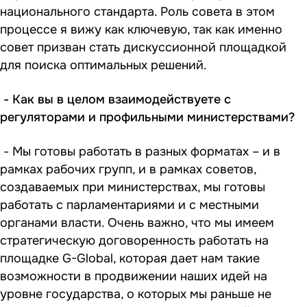
национального стандарта. Роль совета в этом
процессе я вижу как ключевую, так как именно
совет призван стать дискуссионной площадкой
для поиска оптимальных решений.
- Как вы в целом взаимодействуете с
регуляторами и профильными министерствами?
- Мы готовы работать в разных форматах – и в
рамках рабочих групп, и в рамках советов,
создаваемых при министерствах, мы готовы
работать с парламентариями и с местными
органами власти. Очень важно, что мы имеем
стратегическую договоренность работать на
площадке G-Global, которая дает нам такие
возможности в продвижении наших идей на
уровне государства, о которых мы раньше не