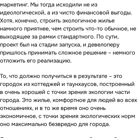
маркетинг. Мы тогда исходили не из
идеологической, а из чисто финансовой выгоды.
Хотя, конечно, строить экологичное жилье
намного приятнее, чем строить что-то обычное, не
выходящее за рамки стандартного. По сути,
проект был на стадии запуска, и девелоперу
пришлось принимать сложное решение – немного
отложить его реализацию.
То, что должно получиться в результате – это
городок из коттеджей и таунхаусов, построенный
в очень хорошей с точки зрения экологии части
города. Это жилье, комфортное для людей во всех
отношениях, и в то же время оно очень
экономичное, с точки зрения экологических норм
оно максимально безвредно для города.