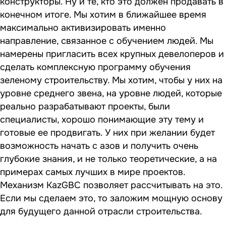
конструкторы. Ну и те, кто это должен продавать в
конечном итоге. Мы хотим в ближайшее время
максимально активизировать именно
направление, связанное с обучением людей. Мы
намерены пригласить всех крупных девелоперов и
сделать комплексную программу обучения
зеленому строительству. Мы хотим, чтобы у них на
уровне среднего звена, на уровне людей, которые
реально разрабатывают проекты, были
специалисты, хорошо понимающие эту тему и
готовые ее продвигать. У них при желании будет
возможность начать с азов и получить очень
глубокие знания, и не только теоретические, а на
примерах самых лучших в мире проектов.
Механизм KazGBC позволяет рассчитывать на это.
Если мы сделаем это, то заложим мощную основу
для будущего данной отрасли строительства.