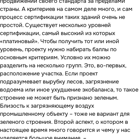
продвижении своего стандарта за пределами
страны. А критериев на самом деле много, и сам
процесс сертификации таких зданий очень не
простой. Существует несколько уровней
сертификации, самый высокий из которых
«платиновый». Чтобы получить тот или иной
уровень, проекту нужно набирать баллы по
основным критериям. Условно их можно
разделить на несколько групп. Это, во-первых,
расположение участка. Если проект
подразумевает вырубку лесов, загрязнение
водоема или иное ухудшение экобаланса, то такое
строение не может быть признано зеленым.
Близость к загрязняющему воздух
промышленному объекту – тоже не вариант для
зеленого строения. Второй аспект, о котором в
настоящее время много говорится и чему у нас
уделяется большое внимание, –