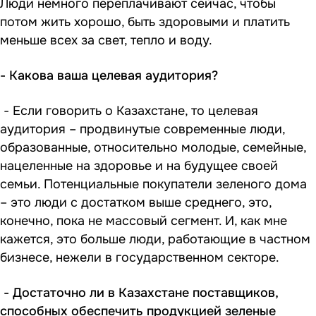
Люди немного переплачивают сейчас, чтобы
потом жить хорошо, быть здоровыми и платить
меньше всех за свет, тепло и воду.
- Какова ваша целевая аудитория?
- Если говорить о Казахстане, то целевая
аудитория – продвинутые современные люди,
образованные, относительно молодые, семейные,
нацеленные на здоровье и на будущее своей
семьи. Потенциальные покупатели зеленого дома
– это люди с достатком выше среднего, это,
конечно, пока не массовый сегмент. И, как мне
кажется, это больше люди, работающие в частном
бизнесе, нежели в государственном секторе.
- Достаточно ли в Казахстане поставщиков,
способных обеспечить продукцией зеленые