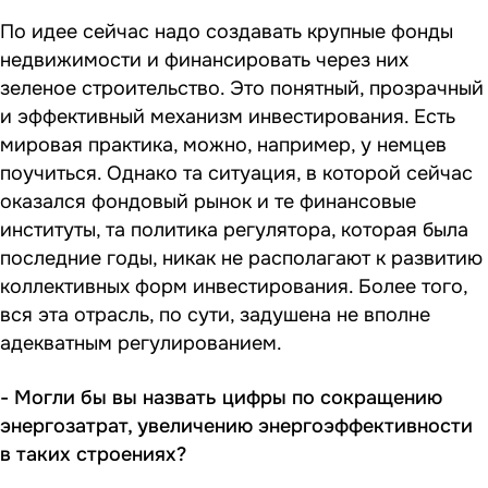
По идее сейчас надо создавать крупные фонды
недвижимости и финансировать через них
зеленое строительство. Это понятный, прозрачный
и эффективный механизм инвестирования. Есть
мировая практика, можно, например, у немцев
поучиться. Однако та ситуация, в которой сейчас
оказался фондовый рынок и те финансовые
институты, та политика регулятора, которая была
последние годы, никак не располагают к развитию
коллективных форм инвестирования. Более того,
вся эта отрасль, по сути, задушена не вполне
адекватным регулированием.
- Могли бы вы назвать цифры по сокращению
энергозатрат, увеличению энергоэффективности
в таких строениях?