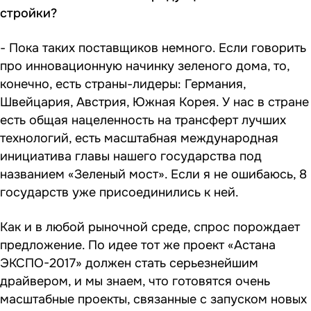
стройки?
- Пока таких поставщиков немного. Если говорить
про инновационную начинку зеленого дома, то,
конечно, есть страны-лидеры: Германия,
Швейцария, Австрия, Южная Корея. У нас в стране
есть общая нацеленность на трансферт лучших
технологий, есть масштабная международная
инициатива главы нашего государства под
названием «Зеленый мост». Если я не ошибаюсь, 8
государств уже присоединились к ней.
Как и в любой рыночной среде, спрос порождает
предложение. По идее тот же проект «Астана
ЭКСПО-2017» должен стать серьезнейшим
драйвером, и мы знаем, что готовятся очень
масштабные проекты, связанные с запуском новых