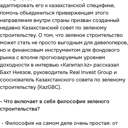
адаптировать его к казахстанской специфике,
помочь объединиться приверженцам этого
направления внутри страны призван созданный
недавно Казахстанский совет по зеленому
строительству. О том, что зеленое строительство
может стать не просто выгодным для девелоперов,
но и финансовым инструментом для фондового
рынка с вполне прогнозируемым уровнем
доходности в интервью «Капитал.kz» рассказал
Бахт Ниязов, руководитель Real Invest Group и
сооснователь Казахстанского совета по зеленому
строительству (KazGBC).
- Что включает в себя философия зеленого
строительства?
- Философия на самом деле очень простая: от