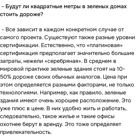
- Будут ли квадратные метры в зеленых домах
стоить дороже?
- Все зависит в каждом конкретном случае от
самого проекта. Существуют также разные уровни
сертификации. Естественно, что «платиновая»
сертификация предполагает значительно большие
затраты, нежели «серебряная». В среднем в
мировой практике зеленые здания стоят на 10-
50% дороже своих обычных аналогов. Цена при
этом определяется разными факторами, не только
технологиями. Например, как правило, зеленые
здания имеют очень хорошее расположение. Это
уже плюс в цене. В них удобно жить и работать,
следовательно, такое жилье и такие офисы
охотнее берут в аренду. Это тоже определяет
привлекательность.