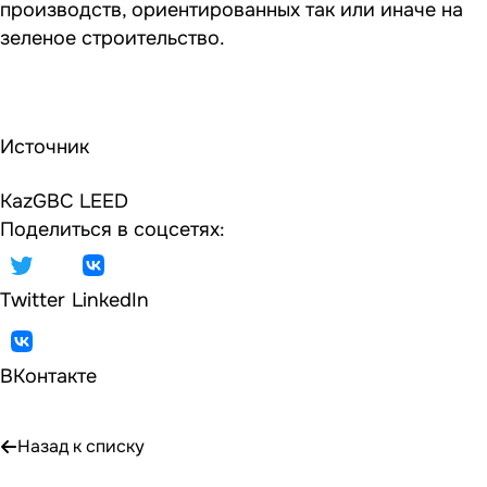
производств, ориентированных так или иначе на
зеленое строительство.
Источник
KazGBC
LEED
Поделиться в соцсетях:
Twitter
LinkedIn
ВКонтакте
Назад к списку