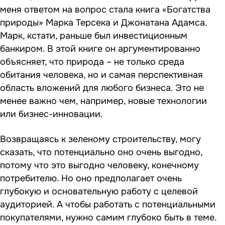
меня ответом на вопрос стала книга «Богатства
природы» Марка Терсека и Джонатана Адамса.
Марк, кстати, раньше был инвестиционным
банкиром. В этой книге он аргументированно
объясняет, что природа – не только среда
обитания человека, но и самая перспективная
область вложений для любого бизнеса. Это не
менее важно чем, например, новые технологии
или бизнес-инновации.
Возвращаясь к зеленому строительству, могу
сказать, что потенциально оно очень выгодно,
потому что это выгодно человеку, конечному
потребителю. Но оно предполагает очень
глубокую и основательную работу с целевой
аудиторией. А чтобы работать с потенциальными
покупателями, нужно самим глубоко быть в теме.