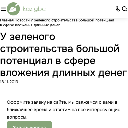
Главная
Новости
У зеленого строительства большой потенциал
в сфере вложения длинных денег
У зеленого
строительства большой
потенциал в сфере
вложения длинных денег
18.11.2013
Оформите заявку на сайте, мы свяжемся с вами в
ближайшее время и ответим на все интересующие
вопросы.
Задать вопрос