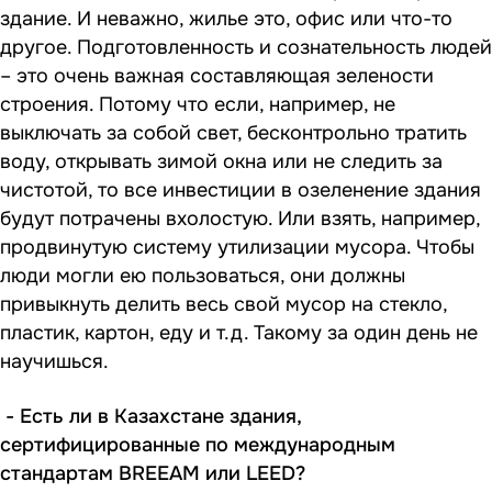
здание. И неважно, жилье это, офис или что-то
другое. Подготовленность и сознательность людей
– это очень важная составляющая зелености
строения. Потому что если, например, не
выключать за собой свет, бесконтрольно тратить
воду, открывать зимой окна или не следить за
чистотой, то все инвестиции в озеленение здания
будут потрачены вхолостую. Или взять, например,
продвинутую систему утилизации мусора. Чтобы
люди могли ею пользоваться, они должны
привыкнуть делить весь свой мусор на стекло,
пластик, картон, еду и т.д. Такому за один день не
научишься.
- Есть ли в Казахстане здания,
сертифицированные по международным
стандартам BREEAM или LEED?