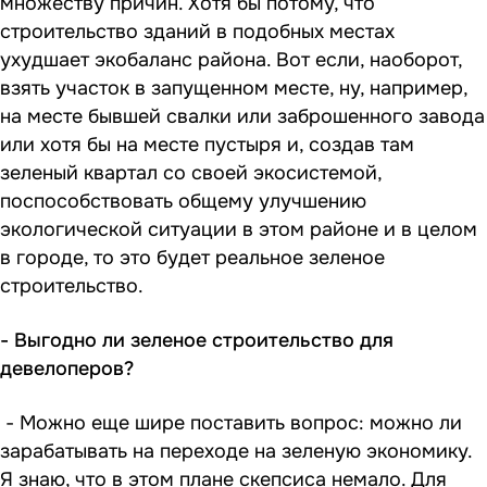
множеству причин. Хотя бы потому, что
строительство зданий в подобных местах
ухудшает экобаланс района. Вот если, наоборот,
взять участок в запущенном месте, ну, например,
на месте бывшей свалки или заброшенного завода
или хотя бы на месте пустыря и, создав там
зеленый квартал со своей экосистемой,
поспособствовать общему улучшению
экологической ситуации в этом районе и в целом
в городе, то это будет реальное зеленое
строительство.
- Выгодно ли зеленое строительство для
девелоперов?
- Можно еще шире поставить вопрос: можно ли
зарабатывать на переходе на зеленую экономику.
Я знаю, что в этом плане скепсиса немало. Для