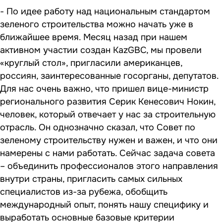
- По идее работу над национальным стандартом
зеленого строительства можно начать уже в
ближайшее время. Месяц назад при нашем
активном участии создан KazGBC, мы провели
«круглый стол», пригласили американцев,
россиян, заинтересованные госорганы, депутатов.
Для нас очень важно, что пришел вице-министр
регионального развития Серик Кенесович Нокин,
человек, который отвечает у нас за строительную
отрасль. Он однозначно сказал, что Совет по
зеленому строительству нужен и важен, и что они
намерены с нами работать. Сейчас задача совета
– объединить профессионалов этого направления
внутри страны, пригласить самых сильных
специалистов из-за рубежа, обобщить
международный опыт, понять нашу специфику и
выработать основные базовые критерии