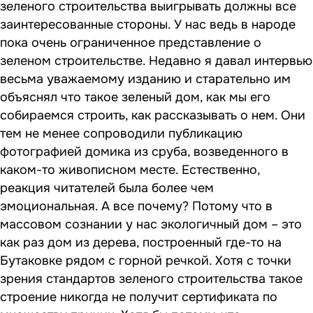
зеленого строительства выигрывать должны все
заинтересованные стороны. У нас ведь в народе
пока очень ограниченное представление о
зеленом строительстве. Недавно я давал интервью
весьма уважаемому изданию и старательно им
объяснял что такое зеленый дом, как мы его
собираемся строить, как рассказывать о нем. Они
тем не менее сопроводили публикацию
фотографией домика из сруба, возведенного в
каком-то живописном месте. Естественно,
реакция читателей была более чем
эмоциональная. А все почему? Потому что в
массовом сознании у нас экологичный дом – это
как раз дом из дерева, построенный где-то на
Бутаковке рядом с горной речкой. Хотя с точки
зрения стандартов зеленого строительства такое
строение никогда не получит сертификата по