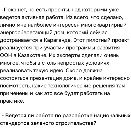
- Пока нет, но есть проекты, над которыми уже
ведется активная работа. Из всего, что сделано,
лично мне наиболее интересен многоквартирный
энергосберегающий дом, который сейчас
достраивается в Караганде. Этот пилотный проект
реализуется при участии программы развития
ООН в Казахстане. Их эксперты сделали очень
многое, чтобы в столь непростых условиях
реализовать такую идею. Скоро должна
состояться презентация дома, и крайне интересно
посмотреть, какие технологические решения там
применены и как это все будет работать на
практике.
- Ведется ли работа по разработке национальных
стандартов зеленого строительства?