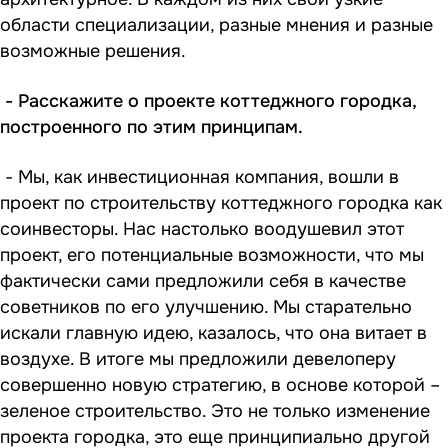
области специализации, разные мнения и разные
возможные решения.
- Расскажите о проекте коттеджного городка,
построенного по этим принципам.
- Мы, как инвестиционная компания, вошли в
проект по строительству коттеджного городка как
соинвесторы. Нас настолько воодушевил этот
проект, его потенциальные возможности, что мы
фактически сами предложили себя в качестве
советников по его улучшению. Мы старательно
искали главную идею, казалось, что она витает в
воздухе. В итоге мы предложили девелоперу
совершенно новую стратегию, в основе которой –
зеленое строительство. Это не только изменение
проекта городка, это еще принципиально другой