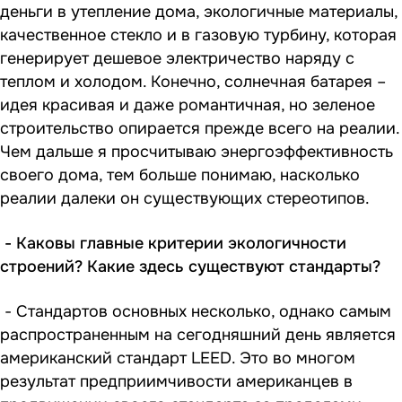
деньги в утепление дома, экологичные материалы,
качественное стекло и в газовую турбину, которая
генерирует дешевое электричество наряду с
теплом и холодом. Конечно, солнечная батарея –
идея красивая и даже романтичная, но зеленое
строительство опирается прежде всего на реалии.
Чем дальше я просчитываю энергоэффективность
своего дома, тем больше понимаю, насколько
реалии далеки он существующих стереотипов.
- Каковы главные критерии экологичности
строений? Какие здесь существуют стандарты?
- Стандартов основных несколько, однако самым
распространенным на сегодняшний день является
американский стандарт LEED. Это во многом
результат предприимчивости американцев в