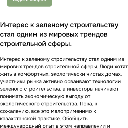
Интерес к зеленому строительству
стал одним из мировых трендов
строительной сферы.
Интерес к зеленому строительству стал одним из
мировых трендов строительной сферы. Люди хотят
жить в комфортных, экологически чистых домах,
участники рынка активно осваивают технологии
зеленого строительства, а инвесторы начинают
понимать экономическую выгоду от
экологического строительства. Пока, к
сожалению, все это малоприменимо к
казахстанской практике. Обобщить
международный опыт в этом направлении и