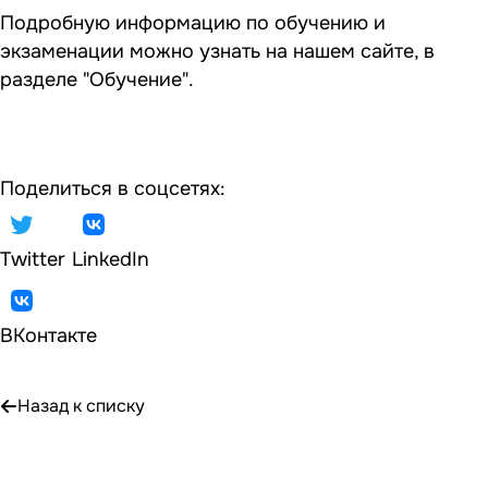
Подробную информацию по обучению и
экзаменации можно узнать на нашем сайте, в
разделе "Обучение".
Поделиться в соцсетях:
Twitter
LinkedIn
ВКонтакте
Назад к списку