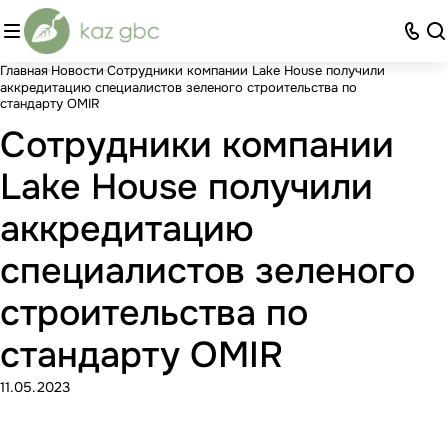
Главная
Новости
Сотрудники компании Lake House получили
аккредитацию специалистов зеленого строительства по
стандарту OMIR
Сотрудники компании
Lake House получили
аккредитацию
специалистов зеленого
строительства по
стандарту OMIR
11.05.2023