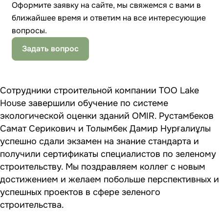
Оформите заявку на сайте, мы свяжемся с вами в
ближайшее время и ответим на все интересующие
вопросы.
Задать вопрос
Сотрудники строительной компании ТОО Lake
House завершили обучение по системе
экологической оценки зданий OMIR. Рустамбеков
Самат Серикович и Толымбек Дамир Нурғалиұлы
успешно сдали экзамен на знание стандарта и
получили сертификаты специалистов по зеленому
строительству. Мы поздравляем коллег с новым
достижением и желаем побольше перспективных и
успешных проектов в сфере зеленого
строительства.