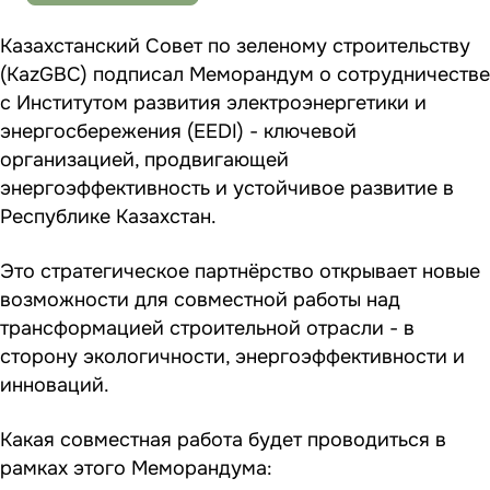
Казахстанский Совет по зеленому строительству
(KazGBC) подписал Меморандум о сотрудничестве
с Институтом развития электроэнергетики и
энергосбережения (EEDI) - ключевой
организацией, продвигающей
энергоэффективность и устойчивое развитие в
Республике Казахстан.
Это стратегическое партнёрство открывает новые
возможности для совместной работы над
трансформацией строительной отрасли - в
сторону экологичности, энергоэффективности и
инноваций.
Какая совместная работа будет проводиться в
рамках этого Меморандума: