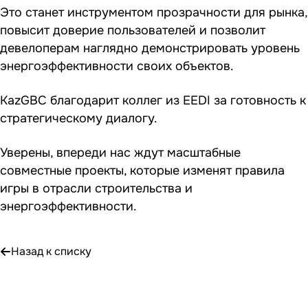
Это станет инструментом прозрачности для рынка,
повысит доверие пользователей и позволит
девелоперам наглядно демонстрировать уровень
энергоэффективности своих объектов.
KazGBC благодарит коллег из EEDI за готовность к
стратегическому диалогу.
Уверены, впереди нас ждут масштабные
совместные проекты, которые изменят правила
игры в отрасли строительства и
энергоэффективности.
Назад к списку