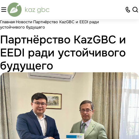
Главная
Новости
Партнёрство KazGBC и EEDI ради
устойчивого будущего
Партнёрство KazGBC и
EEDI ради устойчивого
будущего