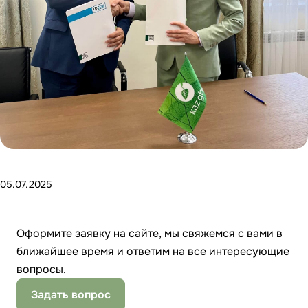
05.07.2025
Оформите заявку на сайте, мы свяжемся с вами в
ближайшее время и ответим на все интересующие
вопросы.
Задать вопрос