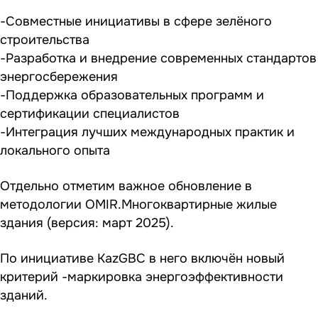
-Совместные инициативы в сфере зелёного
строительства
-Разработка и внедрение современных стандартов
энергосбережения
-Поддержка образовательных программ и
сертификации специалистов
-Интеграция лучших международных практик и
локального опыта
Отдельно отметим важное обновление в
методологии OMIR.Многоквартирные жилые
здания (версия: март 2025).
По инициативе KazGBC в него включён новый
критерий -маркировка энергоэффективности
зданий.