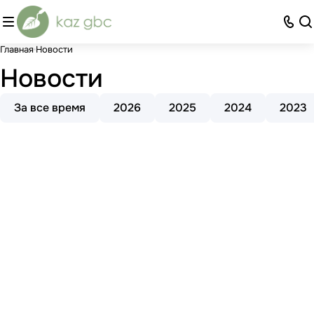
Главная
Новости
Новости
За все время
2026
2025
2024
2023