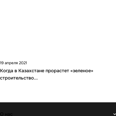
19 апреля 2021
Когда в Казахстане прорастет «зеленое»
строительство...
О нас