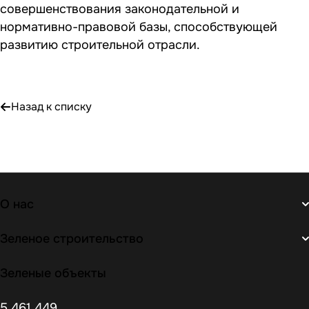
совершенствования законодательной и
нормативно-правовой базы, способствующей
развитию строительной отрасли.
Назад к списку
О нас
Зеленое строительство
Зеленые объекты
5 461 449