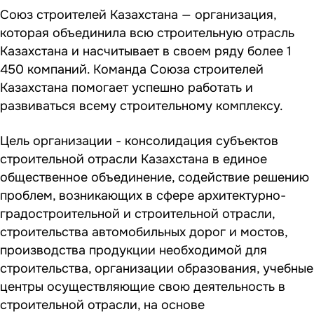
Союз строителей Казахстана — организация,
которая объединила всю строительную отрасль
Казахстана и насчитывает в своем ряду более 1
450 компаний. Команда Союза строителей
Казахстана помогает успешно работать и
развиваться всему строительному комплексу.
Цель организации - консолидация субъектов
строительной отрасли Казахстана в единое
общественное объединение, содействие решению
проблем, возникающих в сфере архитектурно-
градостроительной и строительной отрасли,
строительства автомобильных дорог и мостов,
производства продукции необходимой для
строительства, организации образования, учебные
центры осуществляющие свою деятельность в
строительной отрасли, на основе