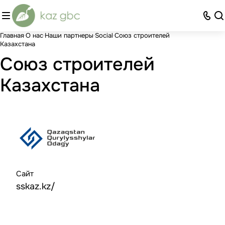
Главная
О нас
Наши партнеры
Social
Союз строителей
Казахстана
Союз строителей
Казахстана
Сайт
sskaz.kz/