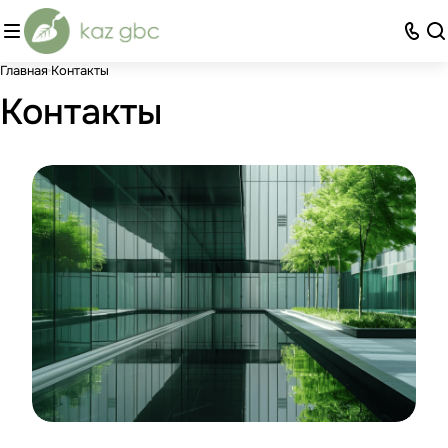
Главная
Контакты
Контакты