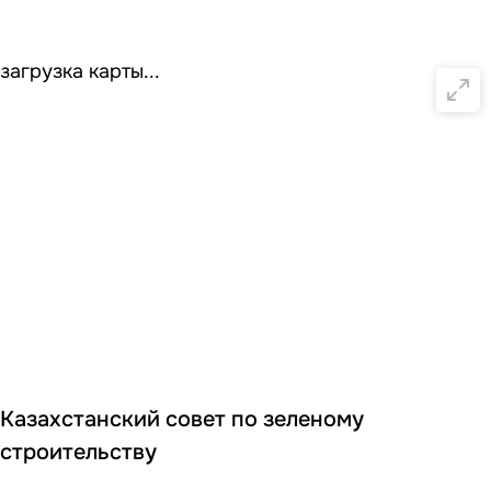
загрузка карты...
Казахстанский совет по зеленому
строительству