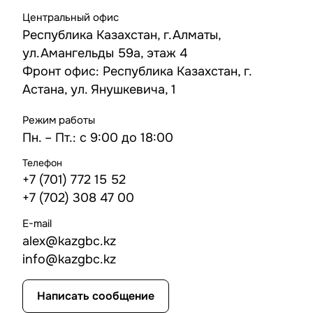
Центральный офис
Республика Казахстан, г.Алматы,
ул.Амангельды 59а, этаж 4
Фронт офис: Республика Казахстан, г.
Астана, ул. Янушкевича, 1
Режим работы
Пн. – Пт.: с 9:00 до 18:00
Телефон
+7 (701) 772 15 52
+7 (702) 308 47 00
E-mail
alex@kazgbc
.kz
info@kazgbc
.kz
Написать сообщение