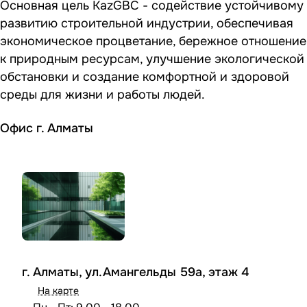
Основная цель KazGBC - содействие устойчивому
развитию строительной индустрии, обеспечивая
экономическое процветание, бережное отношение
к природным ресурсам, улучшение экологической
обстановки и создание комфортной и здоровой
среды для жизни и работы людей.
Офис г. Алматы
г. Алматы, ул.Амангельды 59а, этаж 4
На карте